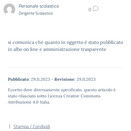
Personale scolastico
0
Dirigente Scolastico
si comunica che quanto in oggetto è stato pubblicato
in albo on line e amministrazione trasparente
Pubblicato:
29.11.2023
-
Revisione:
29.11.2023
Eccetto dove diversamente specificato, questo articolo è
stato rilasciato sotto Licenza Creative Commons
Attribuzione 4.0 Italia.
Stampa / Condividi