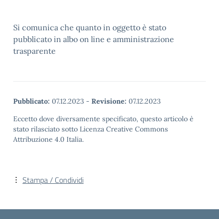
Si comunica che quanto in oggetto è stato
pubblicato in albo on line e amministrazione
trasparente
Pubblicato:
07.12.2023
-
Revisione:
07.12.2023
Eccetto dove diversamente specificato, questo articolo è
stato rilasciato sotto Licenza Creative Commons
Attribuzione 4.0 Italia.
Stampa / Condividi