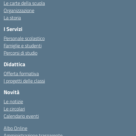
Le carte della scuola
Organizzazione
La storia
I Servizi
Personale scolastico
Famiglie e studenti
Percorsi di studio
Didattica
Offerta formativa
I progetti delle classi
Novità
Le notizie
Le circolari
Calendario eventi
Albo Online
Amministrazione trasparente