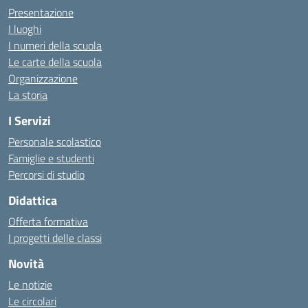
Presentazione
I luoghi
I numeri della scuola
Le carte della scuola
Organizzazione
La storia
I Servizi
Personale scolastico
Famiglie e studenti
Percorsi di studio
Didattica
Offerta formativa
I progetti delle classi
Novità
Le notizie
Le circolari