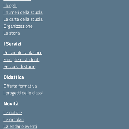
I luoghi
I numeri della scuola
Le carte della scuola
Organizzazione
La storia
I Servizi
Personale scolastico
Famiglie e studenti
Percorsi di studio
Didattica
Offerta formativa
I progetti delle classi
Novità
Le notizie
Le circolari
Calendario eventi