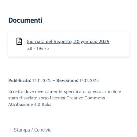
Documenti
Giornata del Rispetto, 20 gennaio 2025
pdf - 194 kb
Pubblicato:
17.01.2025
-
Revisione:
17.01.2025
Eccetto dove diversamente specificato, questo articolo è
stato rilasciato sotto Licenza Creative Commons
Attribuzione 4.0 Italia.
Stampa / Condividi