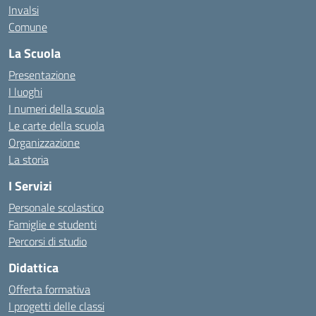
Invalsi
Comune
La Scuola
Presentazione
I luoghi
I numeri della scuola
Le carte della scuola
Organizzazione
La storia
I Servizi
Personale scolastico
Famiglie e studenti
Percorsi di studio
Didattica
Offerta formativa
I progetti delle classi