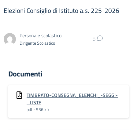
Elezioni Consiglio di Istituto a.s. 225-2026
Personale scolastico
0
Dirigente Scolastico
Documenti
TIMBRATO-CONSEGNA_ELENCHI_-SEGGI-
_LISTE
pdf - 536 kb