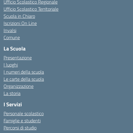
Ufficio Scolastico Regionale
Ufficio Scolastico Territoriale
Scuola in Chiaro
Iscrizioni On Line
Invalsi
Comune
La Scuola
Presentazione
I luoghi
I numeri della scuola
Le carte della scuola
Organizzazione
La storia
I Servizi
Personale scolastico
Famiglie e studenti
Percorsi di studio