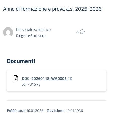
Anno di formazione e prova a.s. 2025-2026
Personale scolastico
0
Dirigente Scolastico
Documenti
DOC-20260118-WA0005.(1)
pdf - 316 kb
Pubblicato:
19.01.2026
-
Revisione:
19.01.2026