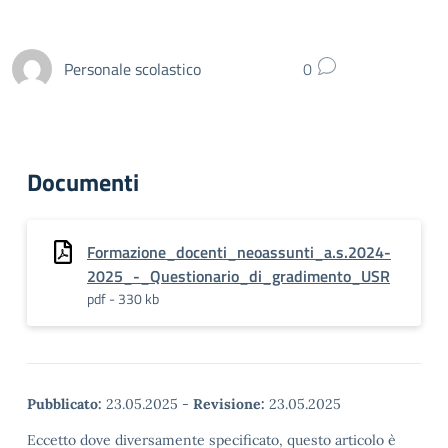
Personale scolastico
0
Documenti
Formazione_docenti_neoassunti_a.s.2024-
2025_-_Questionario_di_gradimento_USR
pdf - 330 kb
Pubblicato:
23.05.2025
-
Revisione:
23.05.2025
Eccetto dove diversamente specificato, questo articolo è