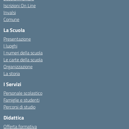
Iscrizioni On Line
Invalsi
Comune
La Scuola
Presentazione
I luoghi
I numeri della scuola
Le carte della scuola
Organizzazione
La storia
I Servizi
Personale scolastico
Famiglie e studenti
Percorsi di studio
Didattica
Offerta formativa