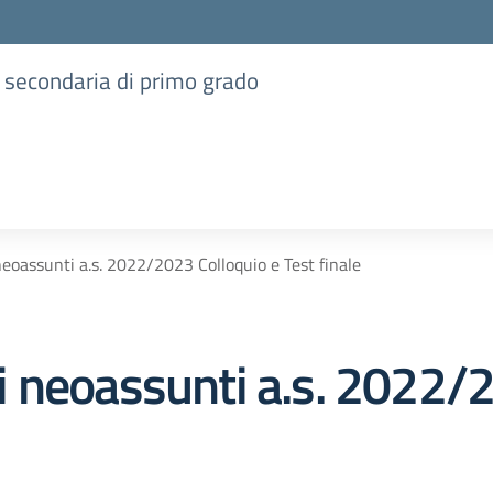
e secondaria di primo grado
eoassunti a.s. 2022/2023 Colloquio e Test finale
 neoassunti a.s. 2022/2