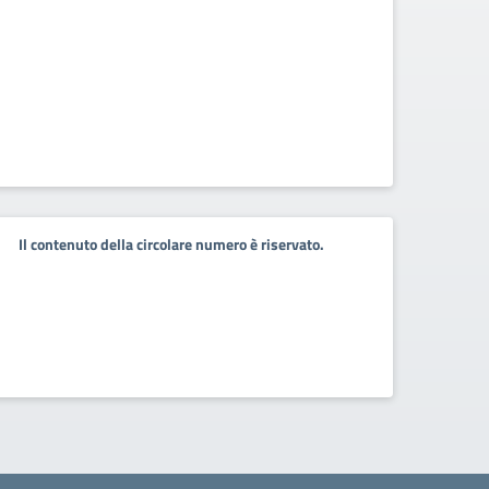
Il contenuto della circolare numero è riservato.