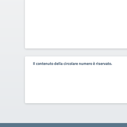
Il contenuto della circolare numero è riservato.