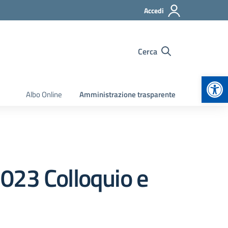
Accedi
Cerca
Apr
Albo Online
Amministrazione trasparente
023 Colloquio e