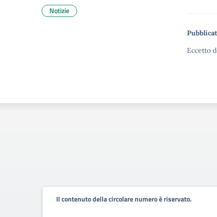
Notizie
Pubblicat
Eccetto d
Il contenuto della circolare numero è riservato.