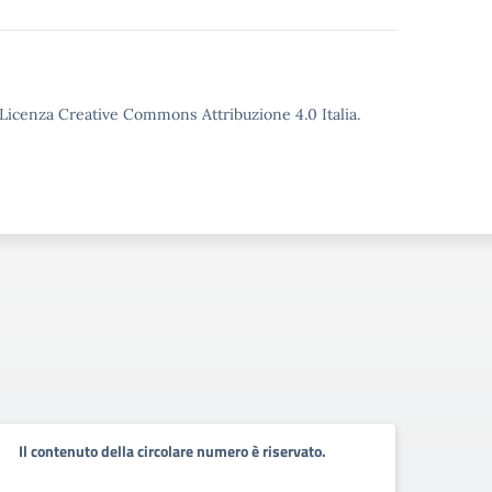
o Licenza Creative Commons Attribuzione 4.0 Italia.
Il contenuto della circolare numero è riservato.