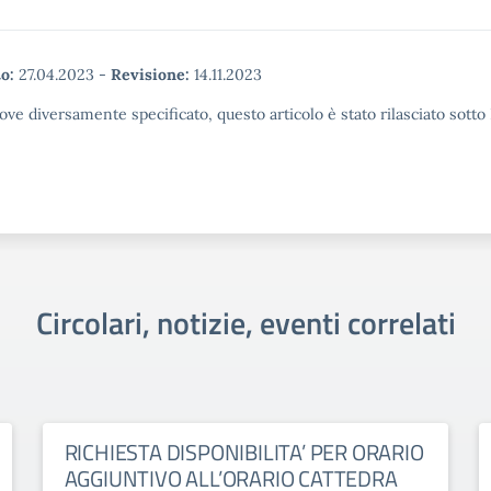
o:
27.04.2023
-
Revisione:
14.11.2023
ove diversamente specificato, questo articolo è stato rilasciato sott
Circolari, notizie, eventi correlati
RICHIESTA DISPONIBILITA’ PER ORARIO
AGGIUNTIVO ALL’ORARIO CATTEDRA