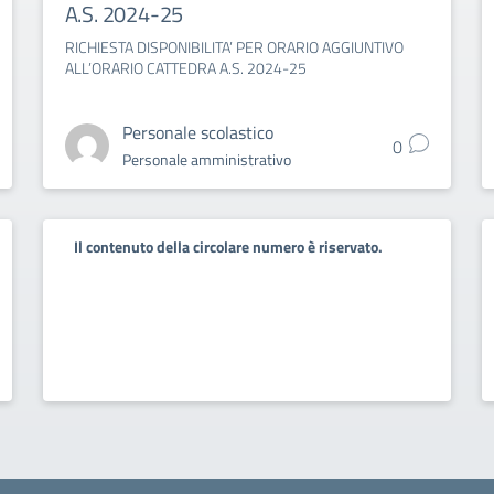
A.S. 2024-25
RICHIESTA DISPONIBILITA’ PER ORARIO AGGIUNTIVO
ALL’ORARIO CATTEDRA A.S. 2024-25
Personale scolastico
0
Personale amministrativo
Il contenuto della circolare numero è riservato.