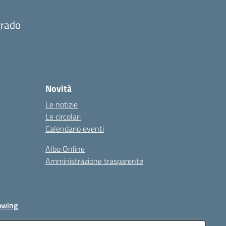
grado
Novità
Le notizie
Le circolari
Calendario eventi
Albo Online
Amministrazione trasparente
owing