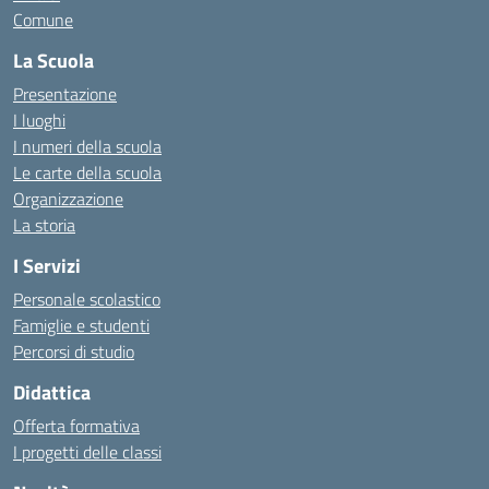
Comune
La Scuola
Presentazione
I luoghi
I numeri della scuola
Le carte della scuola
Organizzazione
La storia
I Servizi
Personale scolastico
Famiglie e studenti
Percorsi di studio
Didattica
Offerta formativa
I progetti delle classi