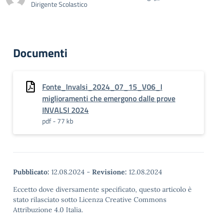
Dirigente Scolastico
Documenti
Fonte_Invalsi_2024_07_15_V06_I
miglioramenti che emergono dalle prove
INVALSI 2024
pdf - 77 kb
Pubblicato:
12.08.2024
-
Revisione:
12.08.2024
Eccetto dove diversamente specificato, questo articolo è
stato rilasciato sotto Licenza Creative Commons
Attribuzione 4.0 Italia.