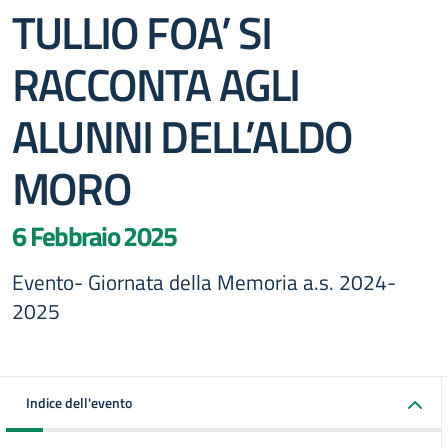
TULLIO FOA’ SI
RACCONTA AGLI
ALUNNI DELL’ALDO
MORO
6 Febbraio 2025
Evento- Giornata della Memoria a.s. 2024-
2025
Indice dell'evento