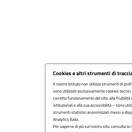
Cookies e altri strumenti di tracc
Il nostro Istituto non utilizza strumenti di profi
sono utilizzati esclusivamente cookies tecnici
corretto funzionamento del sito, alla fruibilità 
istituzionali e alla sua accessibilità – sono utiliz
strumenti statistici anonimizzati messi a dis
Analytics Italia.
Per saperne di più sul nostro sito, consulta la 