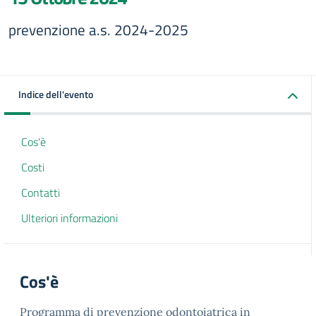
prevenzione a.s. 2024-2025
Indice dell'evento
Cos'è
Costi
Contatti
Ulteriori informazioni
Cos'è
Programma di prevenzione odontoiatrica in