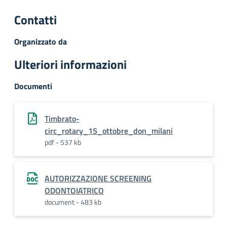
Contatti
Organizzato da
Ulteriori informazioni
Documenti
Timbrato-
circ_rotary_15_ottobre_don_milani
pdf - 537 kb
AUTORIZZAZIONE SCREENING
ODONTOIATRICO
document - 483 kb