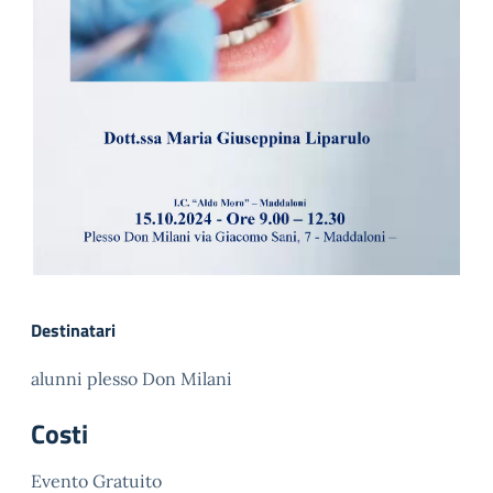
Destinatari
alunni plesso Don Milani
Costi
Evento Gratuito