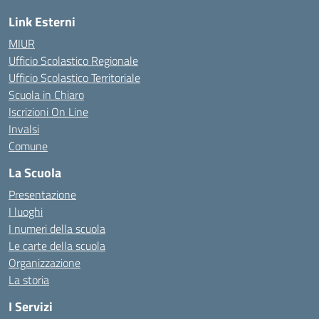
Link Esterni
MIUR
Ufficio Scolastico Regionale
Ufficio Scolastico Territoriale
Scuola in Chiaro
Iscrizioni On Line
Invalsi
Comune
La Scuola
Presentazione
I luoghi
I numeri della scuola
Le carte della scuola
Organizzazione
La storia
I Servizi