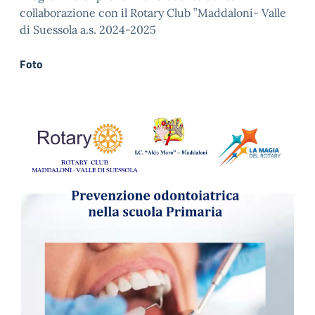
collaborazione con il Rotary Club ”Maddaloni- Valle
di Suessola a.s. 2024-2025
Foto