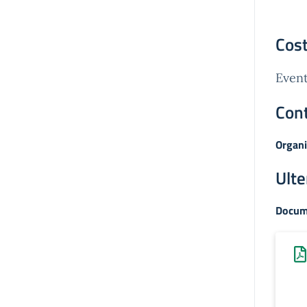
Cost
Event
Cont
Organi
Ulte
Docum