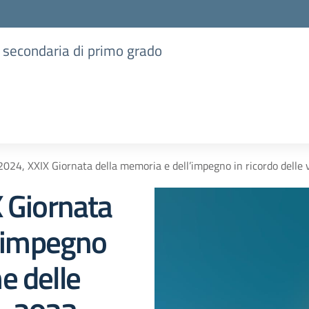
e secondaria di primo grado
024, XXIX Giornata della memoria e dell’impegno in ricordo delle 
 Giornata
l’impegno
me delle