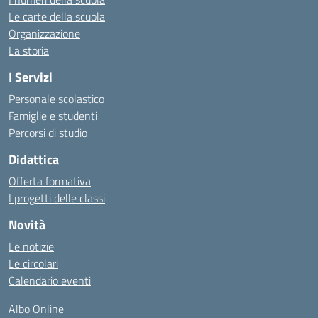
Le carte della scuola
Organizzazione
La storia
I Servizi
Personale scolastico
Famiglie e studenti
Percorsi di studio
Didattica
Offerta formativa
I progetti delle classi
Novità
Le notizie
Le circolari
Calendario eventi
Albo Online