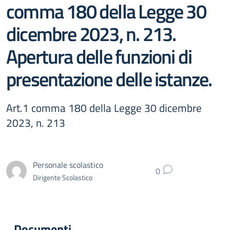
comma 180 della Legge 30
dicembre 2023, n. 213.
Apertura delle funzioni di
presentazione delle istanze.
Art.1 comma 180 della Legge 30 dicembre
2023, n. 213
Personale scolastico
0
Dirigente Scolastico
Documenti