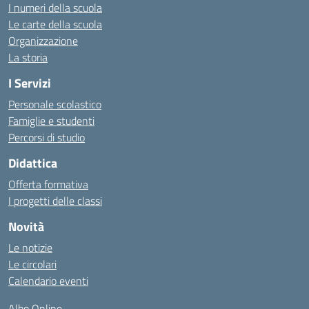
I numeri della scuola
Le carte della scuola
Organizzazione
La storia
I Servizi
Personale scolastico
Famiglie e studenti
Percorsi di studio
Didattica
Offerta formativa
I progetti delle classi
Novità
Le notizie
Le circolari
Calendario eventi
Albo Online