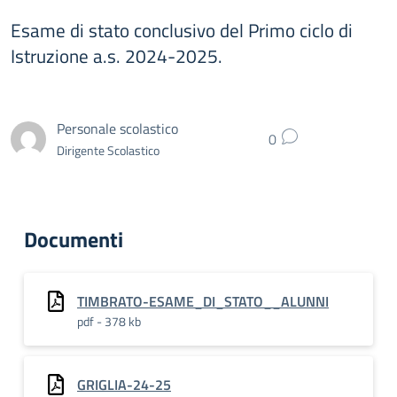
Esame di stato conclusivo del Primo ciclo di
Istruzione a.s. 2024-2025.
Personale scolastico
0
Dirigente Scolastico
Documenti
TIMBRATO-ESAME_DI_STATO__ALUNNI
pdf - 378 kb
GRIGLIA-24-25