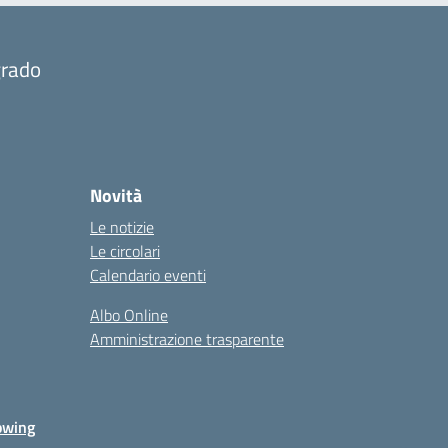
grado
Novità
Le notizie
Le circolari
Calendario eventi
Albo Online
Amministrazione trasparente
owing