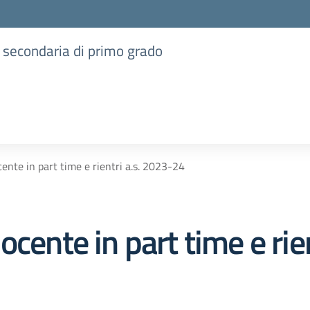
e secondaria di primo grado
ente in part time e rientri a.s. 2023-24
ocente in part time e rie