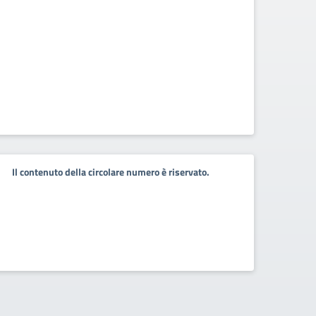
Il contenuto della circolare numero è riservato.