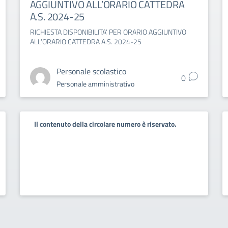
AGGIUNTIVO ALL’ORARIO CATTEDRA
A.S. 2024-25
RICHIESTA DISPONIBILITA’ PER ORARIO AGGIUNTIVO
ALL’ORARIO CATTEDRA A.S. 2024-25
Personale scolastico
0
Personale amministrativo
Il contenuto della circolare numero è riservato.