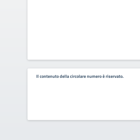
Il contenuto della circolare numero è riservato.