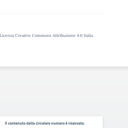
o Licenza Creative Commons Attribuzione 4.0 Italia.
Il contenuto della circolare numero è riservato.