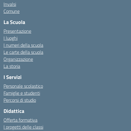
Invalsi
Comune
La Scuola
Presentazione
I luoghi
I numeri della scuola
Le carte della scuola
Organizzazione
La storia
I Servizi
Personale scolastico
Famiglie e studenti
Percorsi di studio
Didattica
Offerta formativa
I progetti delle classi