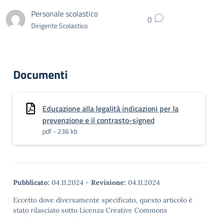
Personale scolastico
0
Dirigente Scolastico
Documenti
Educazione alla legalità indicazioni per la
prevenzione e il contrasto-signed
pdf - 236 kb
Pubblicato:
04.11.2024
-
Revisione:
04.11.2024
Eccetto dove diversamente specificato, questo articolo è
stato rilasciato sotto Licenza Creative Commons