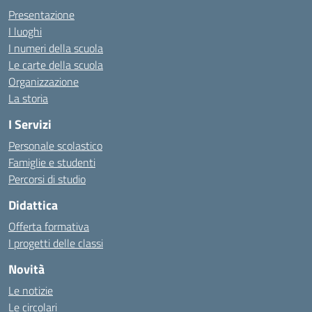
Presentazione
I luoghi
I numeri della scuola
Le carte della scuola
Organizzazione
La storia
I Servizi
Personale scolastico
Famiglie e studenti
Percorsi di studio
Didattica
Offerta formativa
I progetti delle classi
Novità
Le notizie
Le circolari