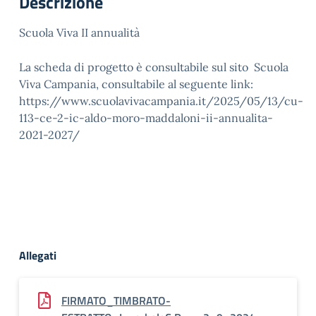
Descrizione
Scuola Viva II annualità
La scheda di progetto è consultabile sul sito Scuola
Viva Campania, consultabile al seguente link:
https://www.scuolavivacampania.it/2025/05/13/cu-
113-ce-2-ic-aldo-moro-maddaloni-ii-annualita-
2021-2027/
Allegati
FIRMATO_TIMBRATO-