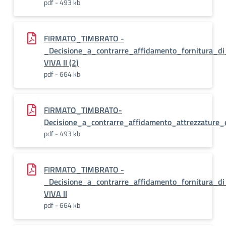
pdf - 493 kb
FIRMATO_TIMBRATO -
_Decisione_a_contrarre_affidamento_fornitura_d
VIVA II (2)
pdf - 664 kb
FIRMATO_TIMBRATO-
Decisione_a_contrarre_affidamento_attrezzature
pdf - 493 kb
FIRMATO_TIMBRATO -
_Decisione_a_contrarre_affidamento_fornitura_d
VIVA II
pdf - 664 kb