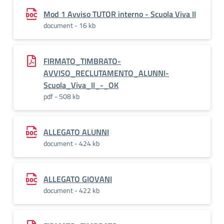
Mod 1 Avviso TUTOR interno - Scuola Viva II
document - 16 kb
FIRMATO_TIMBRATO-
AVVISO_RECLUTAMENTO_ALUNNI-
Scuola_Viva_II_-_OK
pdf - 508 kb
ALLEGATO ALUNNI
document - 424 kb
ALLEGATO GIOVANI
document - 422 kb