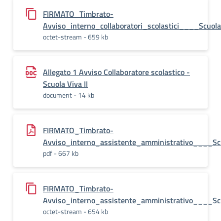
FIRMATO_Timbrato-
Avviso_interno_collaboratori_scolastici____Scuola
octet-stream - 659 kb
Allegato 1 Avviso Collaboratore scolastico -
Scuola Viva II
document - 14 kb
FIRMATO_Timbrato-
Avviso_interno_assistente_amministrativo____Sc
pdf - 667 kb
FIRMATO_Timbrato-
Avviso_interno_assistente_amministrativo____Scu
octet-stream - 654 kb