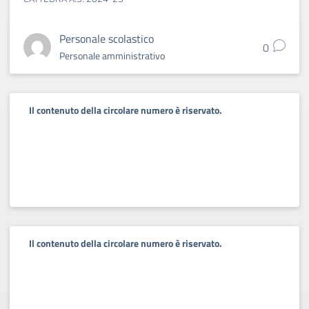
Personale scolastico
0
Personale amministrativo
Il contenuto della circolare numero è riservato.
Il contenuto della circolare numero è riservato.