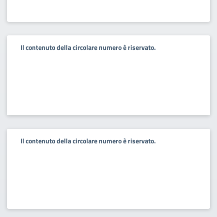
Il contenuto della circolare numero è riservato.
Il contenuto della circolare numero è riservato.