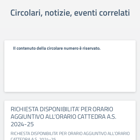
Circolari, notizie, eventi correlati
Il contenuto della circolare numero è riservato.
RICHIESTA DISPONIBILITA’ PER ORARIO
AGGIUNTIVO ALL’ORARIO CATTEDRA A.S.
2024-25
RICHIESTA DISPONIBILITA’ PER ORARIO AGGIUNTIVO ALL’ORARIO
CATTEDRA A.S. 2024-25