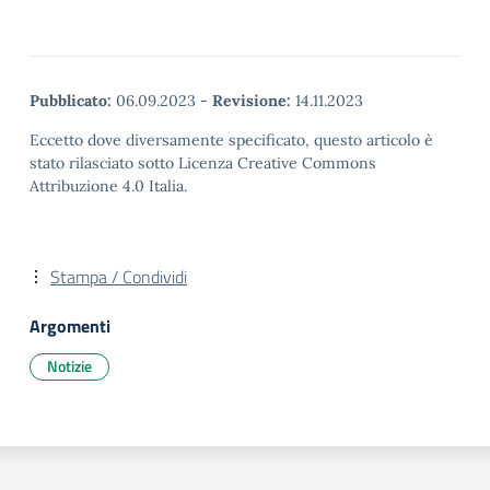
Pubblicato:
06.09.2023
-
Revisione:
14.11.2023
Eccetto dove diversamente specificato, questo articolo è
stato rilasciato sotto Licenza Creative Commons
Attribuzione 4.0 Italia.
Stampa / Condividi
Argomenti
Notizie