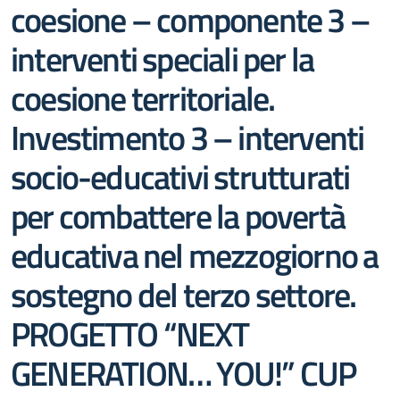
coesione – componente 3 –
interventi speciali per la
coesione territoriale.
Investimento 3 – interventi
socio-educativi strutturati
per combattere la povertà
educativa nel mezzogiorno a
sostegno del terzo settore.
PROGETTO “NEXT
GENERATION… YOU!” CUP