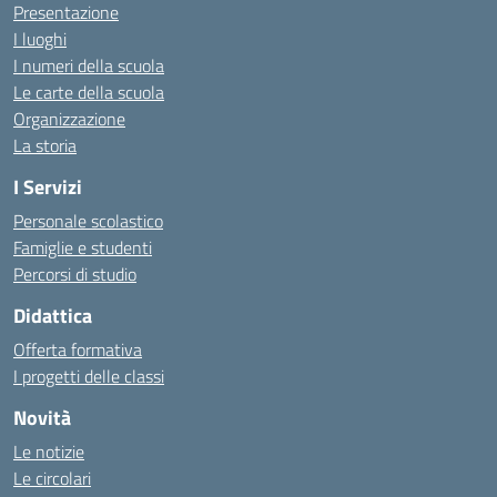
Presentazione
I luoghi
I numeri della scuola
Le carte della scuola
Organizzazione
La storia
I Servizi
Personale scolastico
Famiglie e studenti
Percorsi di studio
Didattica
Offerta formativa
I progetti delle classi
Novità
Le notizie
Le circolari