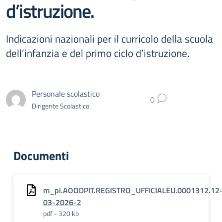
d’istruzione.
Indicazioni nazionali per il curricolo della scuola
dell’infanzia e del primo ciclo d’istruzione.
Personale scolastico
0
Dirigente Scolastico
Documenti
m_pi.AOODPIT.REGISTRO_UFFICIALEU.0001312.12
03-2026-2
pdf - 320 kb