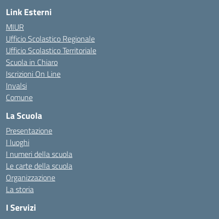
Link Esterni
MIUR
Ufficio Scolastico Regionale
Ufficio Scolastico Territoriale
Scuola in Chiaro
Iscrizioni On Line
Invalsi
Comune
La Scuola
Presentazione
I luoghi
I numeri della scuola
Le carte della scuola
Organizzazione
La storia
I Servizi