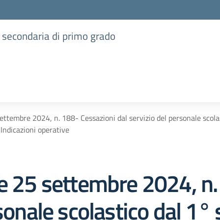
e secondaria di primo grado
ettembre 2024, n. 188- Cessazioni dal servizio del personale scol
 Indicazioni operative
le 25 settembre 2024, n.
rsonale scolastico dal 1