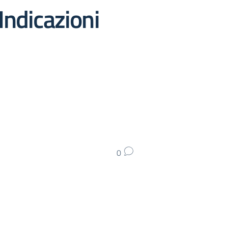
Indicazioni
0