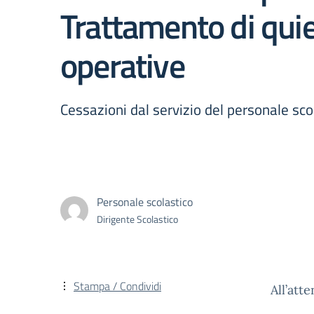
Trattamento di quie
operative
Cessazioni dal servizio del personale sco
Personale scolastico
Dirigente Scolastico
Stampa / Condividi
All’att