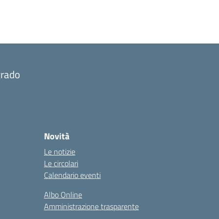
grado
Novità
Le notizie
Le circolari
Calendario eventi
Albo Online
Amministrazione trasparente