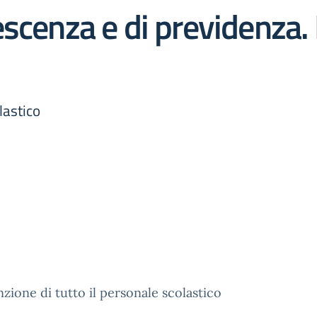
scenza e di previdenza. 
lastico
enzione di tutto il personale scolastico