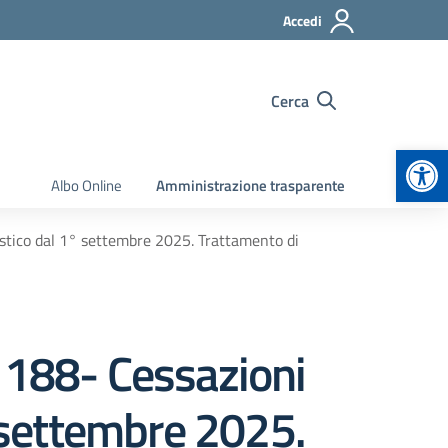
Accedi
Cerca
Apr
Albo Online
Amministrazione trasparente
astico dal 1° settembre 2025. Trattamento di
 188- Cessazioni
° settembre 2025.