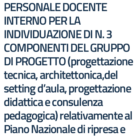
PERSONALE DOCENTE
INTERNO PER LA
INDIVIDUAZIONE DI N. 3
COMPONENTI DEL GRUPPO
DI PROGETTO (progettazione
tecnica, architettonica,del
setting d’aula, progettazione
didattica e consulenza
pedagogica) relativamente al
Piano Nazionale di ripresa e