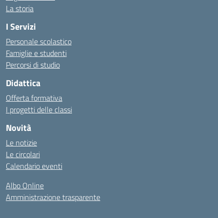
La storia
I Servizi
Personale scolastico
Famiglie e studenti
Percorsi di studio
Didattica
Offerta formativa
I progetti delle classi
Novità
Le notizie
Le circolari
Calendario eventi
Albo Online
Amministrazione trasparente