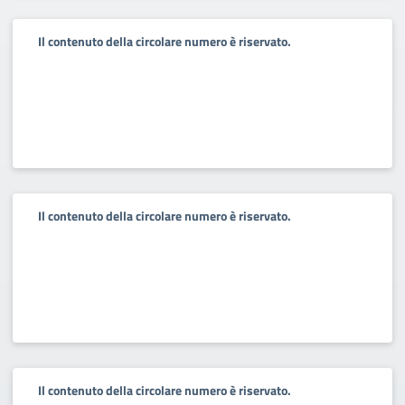
Il contenuto della circolare numero è riservato.
Il contenuto della circolare numero è riservato.
Il contenuto della circolare numero è riservato.