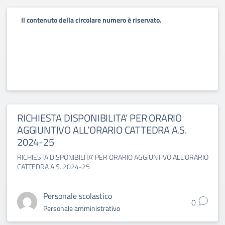
Il contenuto della circolare numero è riservato.
RICHIESTA DISPONIBILITA’ PER ORARIO
AGGIUNTIVO ALL’ORARIO CATTEDRA A.S.
2024-25
RICHIESTA DISPONIBILITA’ PER ORARIO AGGIUNTIVO ALL’ORARIO
CATTEDRA A.S. 2024-25
Personale scolastico
0
Personale amministrativo