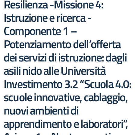
Resilienza -Missione 4:
Istruzione e ricerca -
Componente 1 –
Potenziamento dell’offerta
dei servizi di istruzione: dagli
asili nido alle Università
Investimento 3.2 “Scuola 4.0:
scuole innovative, cablaggio,
nuovi ambienti di
apprendimento e laboratori”,