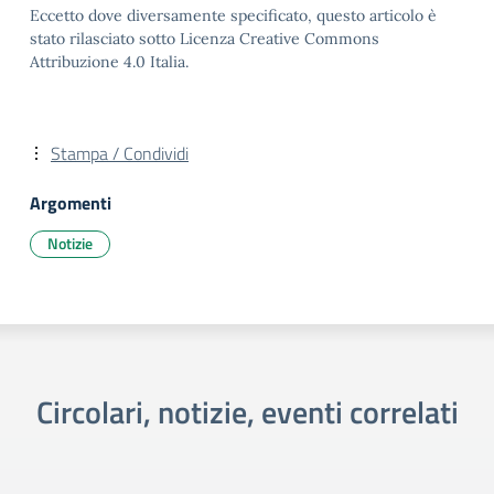
Eccetto dove diversamente specificato, questo articolo è
stato rilasciato sotto Licenza Creative Commons
Attribuzione 4.0 Italia.
Stampa / Condividi
Argomenti
Notizie
Circolari, notizie, eventi correlati