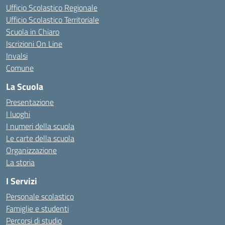
Ufficio Scolastico Regionale
Ufficio Scolastico Territoriale
Scuola in Chiaro
Iscrizioni On Line
Invalsi
Comune
La Scuola
Presentazione
I luoghi
I numeri della scuola
Le carte della scuola
Organizzazione
La storia
I Servizi
Personale scolastico
Famiglie e studenti
Percorsi di studio