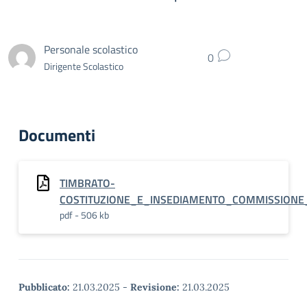
Personale scolastico
0
Dirigente Scolastico
Documenti
TIMBRATO-
COSTITUZIONE_E_INSEDIAMENTO_COMMISSIONE
pdf - 506 kb
Pubblicato:
21.03.2025
-
Revisione:
21.03.2025