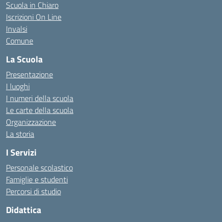
Scuola in Chiaro
Iscrizioni On Line
Invalsi
Comune
La Scuola
Presentazione
I luoghi
I numeri della scuola
Le carte della scuola
Organizzazione
La storia
I Servizi
Personale scolastico
Famiglie e studenti
Percorsi di studio
Didattica