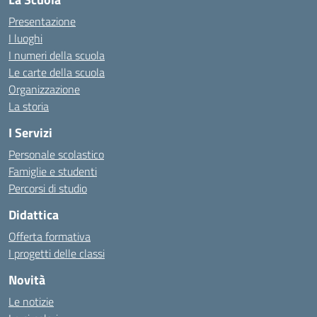
Presentazione
I luoghi
I numeri della scuola
Le carte della scuola
Organizzazione
La storia
I Servizi
Personale scolastico
Famiglie e studenti
Percorsi di studio
Didattica
Offerta formativa
I progetti delle classi
Novità
Le notizie