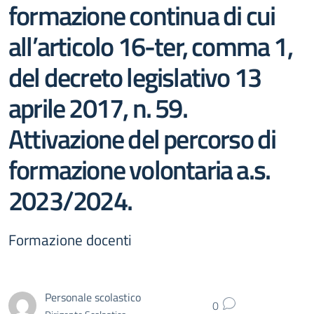
formazione continua di cui
all’articolo 16-ter, comma 1,
del decreto legislativo 13
aprile 2017, n. 59.
Attivazione del percorso di
formazione volontaria a.s.
2023/2024.
Formazione docenti
Personale scolastico
0