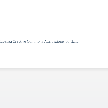
o Licenza Creative Commons Attribuzione 4.0 Italia.