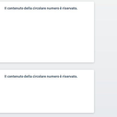
Il contenuto della circolare numero è riservato.
Il contenuto della circolare numero è riservato.