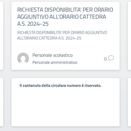
RICHIESTA DISPONIBILITA’ PER ORARIO
AGGIUNTIVO ALL’ORARIO CATTEDRA
A.S. 2024-25
RICHIESTA DISPONIBILITA’ PER ORARIO AGGIUNTIVO
ALL’ORARIO CATTEDRA A.S. 2024-25
Personale scolastico
0
Personale amministrativo
Il contenuto della circolare numero è riservato.