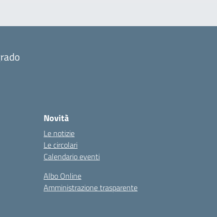
grado
Novità
Le notizie
Le circolari
Calendario eventi
Albo Online
Amministrazione trasparente