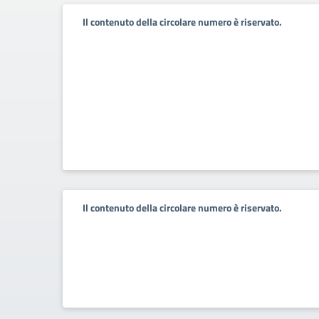
Il contenuto della circolare numero è riservato.
Il contenuto della circolare numero è riservato.