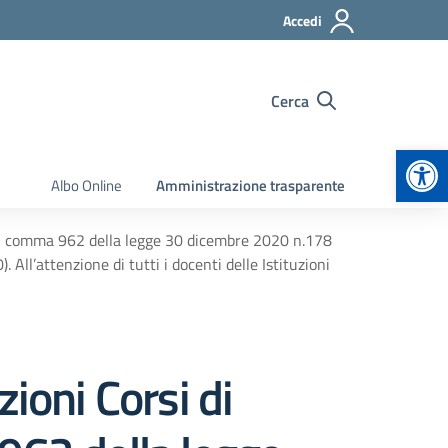
Accedi
Cerca
Apr
Albo Online
Amministrazione trasparente
. 1, comma 962 della legge 30 dicembre 2020 n.178
ll’attenzione di tutti i docenti delle Istituzioni
ioni Corsi di