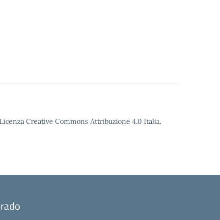
o Licenza Creative Commons Attribuzione 4.0 Italia.
grado