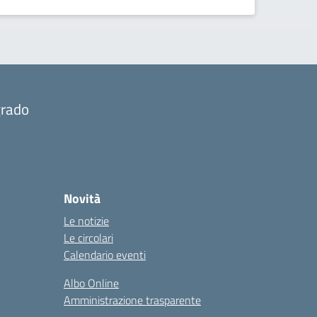
grado
Novità
Le notizie
Le circolari
Calendario eventi
Albo Online
Amministrazione trasparente