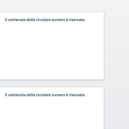
Il contenuto della circolare numero è riservato.
Il contenuto della circolare numero è riservato.