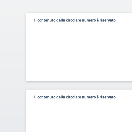
Il contenuto della circolare numero è riservato.
Il contenuto della circolare numero è riservato.