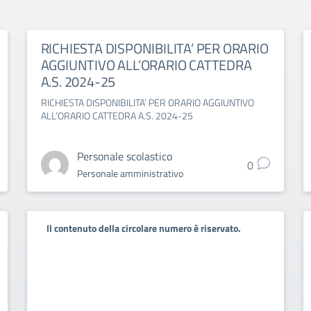
RICHIESTA DISPONIBILITA’ PER ORARIO
AGGIUNTIVO ALL’ORARIO CATTEDRA
A.S. 2024-25
RICHIESTA DISPONIBILITA’ PER ORARIO AGGIUNTIVO
ALL’ORARIO CATTEDRA A.S. 2024-25
Personale scolastico
0
Personale amministrativo
Il contenuto della circolare numero è riservato.