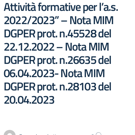
Attività formative per l’a.s.
2022/2023” – Nota MIM
DGPER prot. n.45528 del
22.12.2022 – Nota MIM
DGPER prot. n.26635 del
06.04.2023- Nota MIM
DGPER prot. n.28103 del
20.04.2023