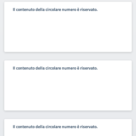
Il contenuto della circolare numero è riservato.
Il contenuto della circolare numero è riservato.
Il contenuto della circolare numero è riservato.