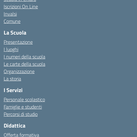
Iscrizioni On Line
Invalsi
Comune
La Scuola
Presentazione
I luoghi
I numeri della scuola
Le carte della scuola
Organizzazione
La storia
I Servizi
Personale scolastico
Famiglie e studenti
Percorsi di studio
Didattica
Offerta formativa