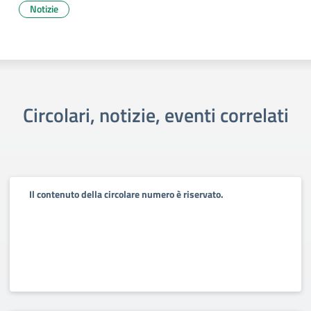
Notizie
Circolari, notizie, eventi correlati
Il contenuto della circolare numero è riservato.