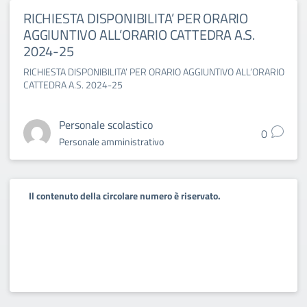
RICHIESTA DISPONIBILITA’ PER ORARIO
AGGIUNTIVO ALL’ORARIO CATTEDRA A.S.
2024-25
RICHIESTA DISPONIBILITA’ PER ORARIO AGGIUNTIVO ALL’ORARIO
CATTEDRA A.S. 2024-25
Personale scolastico
0
Personale amministrativo
Il contenuto della circolare numero è riservato.