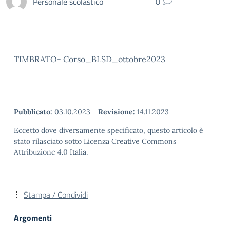
Personale scolastico
0
TIMBRATO- Corso_BLSD_ottobre2023
Pubblicato:
03.10.2023
-
Revisione:
14.11.2023
Eccetto dove diversamente specificato, questo articolo è
stato rilasciato sotto Licenza Creative Commons
Attribuzione 4.0 Italia.
Stampa / Condividi
Argomenti