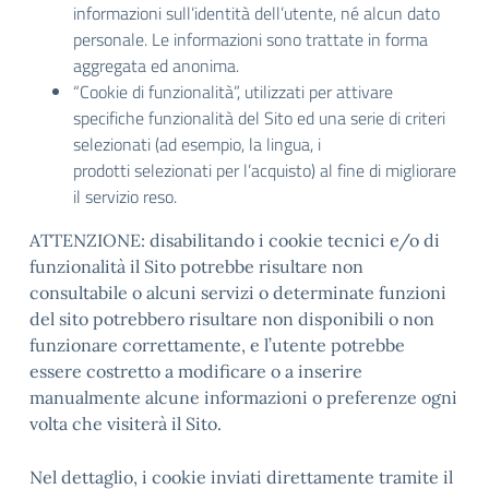
informazioni sull’identità dell’utente, né alcun dato
personale. Le informazioni sono trattate in forma
aggregata ed anonima.
“Cookie di funzionalità”, utilizzati per attivare
specifiche funzionalità del Sito ed una serie di criteri
selezionati (ad esempio, la lingua, i
prodotti selezionati per l’acquisto) al fine di migliorare
il servizio reso.
ATTENZIONE: disabilitando i cookie tecnici e/o di
funzionalità il Sito potrebbe risultare non
consultabile o alcuni servizi o determinate funzioni
del sito potrebbero risultare non disponibili o non
funzionare correttamente, e l’utente potrebbe
essere costretto a modificare o a inserire
manualmente alcune informazioni o preferenze ogni
volta che visiterà il Sito.
Nel dettaglio, i cookie inviati direttamente tramite il