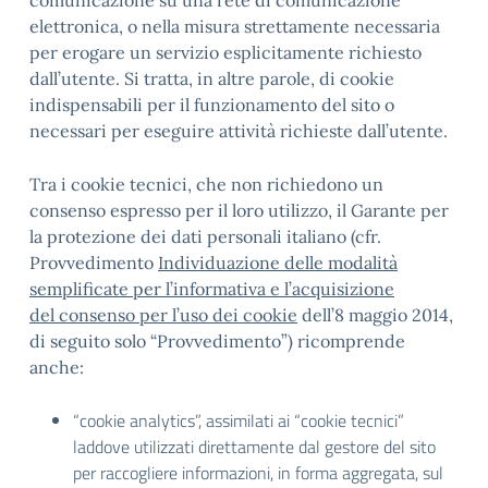
comunicazione su una rete di comunicazione
elettronica, o nella misura strettamente necessaria
per erogare un servizio esplicitamente richiesto
dall’utente. Si tratta, in altre parole, di cookie
indispensabili per il funzionamento del sito o
necessari per eseguire attività richieste dall’utente.
Tra i cookie tecnici, che non richiedono un
consenso espresso per il loro utilizzo, il Garante per
la protezione dei dati personali italiano (cfr.
Provvedimento
Individuazione delle modalità
semplificate per l’informativa e l’acquisizione
del consenso per l’uso dei cookie
dell’8 maggio 2014,
di seguito solo “Provvedimento”) ricomprende
anche:
“cookie analytics”, assimilati ai “cookie tecnici”
laddove utilizzati direttamente dal gestore del sito
per raccogliere informazioni, in forma aggregata, sul