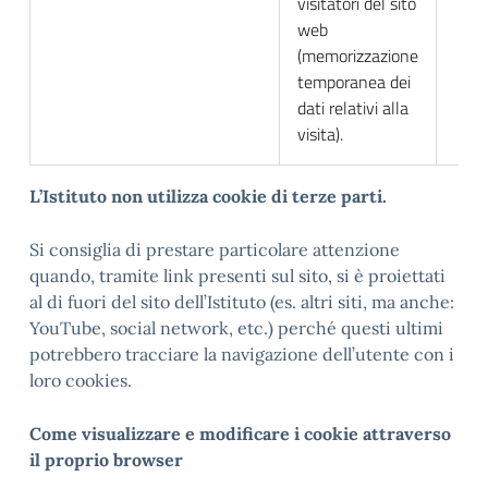
visitatori del sito
web
(memorizzazione
temporanea dei
dati relativi alla
visita).
L
’Istituto non utilizza cookie di terze parti.
Si consiglia di prestare particolare attenzione
quando, tramite link presenti sul sito, si è proiettati
al di fuori del sito dell’Istituto (es. altri siti, ma anche:
YouTube, social network, etc.) perché questi ultimi
potrebbero tracciare la navigazione dell’utente con i
loro cookies.
Come visualizzare e modificare i cookie attraverso
il proprio browser