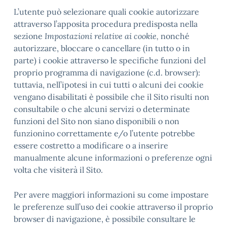
L’utente può selezionare quali cookie autorizzare
attraverso l’apposita procedura predisposta nella
sezione
Impostazioni relative ai cookie,
nonché
autorizzare, bloccare o cancellare (in tutto o in
parte) i cookie attraverso le specifiche funzioni del
proprio programma di navigazione (c.d. browser):
tuttavia, nell’ipotesi in cui tutti o alcuni dei cookie
vengano disabilitati è possibile che il Sito risulti non
consultabile o che alcuni servizi o determinate
funzioni del Sito non siano disponibili o non
funzionino correttamente e/o l’utente potrebbe
essere costretto a modificare o a inserire
manualmente alcune informazioni o preferenze ogni
volta che visiterà il Sito.
Per avere maggiori informazioni su come impostare
le preferenze sull’uso dei cookie attraverso il proprio
browser di navigazione, è possibile consultare le