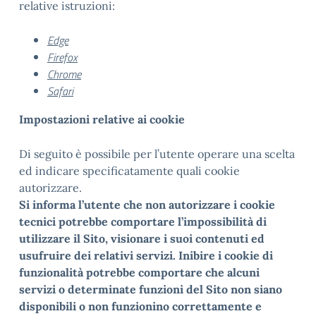
relative istruzioni:
Edge
Firefox
Chrome
Safari
Impostazioni relative ai cookie
Di seguito è possibile per l’utente operare una scelta
ed indicare specificatamente quali cookie
autorizzare.
Si informa l’utente che non autorizzare i cookie
tecnici potrebbe comportare l’impossibilità di
utilizzare il Sito, visionare i suoi contenuti ed
usufruire dei relativi servizi. Inibire i cookie di
funzionalità potrebbe comportare che alcuni
servizi o determinate funzioni del Sito non siano
disponibili o non funzionino correttamente e