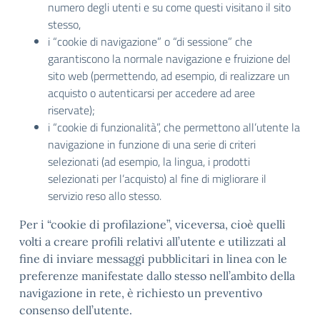
numero degli utenti e su come questi visitano il sito
stesso,
i “cookie di navigazione” o “di sessione” che
garantiscono la normale navigazione e fruizione del
sito web (permettendo, ad esempio, di realizzare un
acquisto o autenticarsi per accedere ad aree
riservate);
i “cookie di funzionalità”, che permettono all’utente la
navigazione in funzione di una serie di criteri
selezionati (ad esempio, la lingua, i prodotti
selezionati per l’acquisto) al fine di migliorare il
servizio reso allo stesso.
Per i “cookie di profilazione”, viceversa, cioè quelli
volti a creare profili relativi all’utente e utilizzati al
fine di inviare messaggi pubblicitari in linea con le
preferenze manifestate dallo stesso nell’ambito della
navigazione in rete, è richiesto un preventivo
consenso dell’utente.