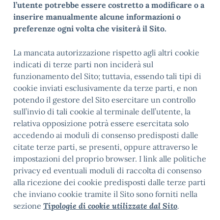
l’utente potrebbe essere costretto a modificare o a
inserire manualmente alcune informazioni o
preferenze ogni volta che visiterà il Sito.
La mancata autorizzazione rispetto agli altri cookie
indicati di terze parti non inciderà sul
funzionamento del Sito; tuttavia, essendo tali tipi di
cookie inviati esclusivamente da terze parti, e non
potendo il gestore del Sito esercitare un controllo
sull’invio di tali cookie al terminale dell’utente, la
relativa opposizione potrà essere esercitata solo
accedendo ai moduli di consenso predisposti dalle
citate terze parti, se presenti, oppure attraverso le
impostazioni del proprio browser. I link alle politiche
privacy ed eventuali moduli di raccolta di consenso
alla ricezione dei cookie predisposti dalle terze parti
che inviano cookie tramite il Sito sono forniti nella
sezione
Tipologie di cookie utilizzate dal Sito
.