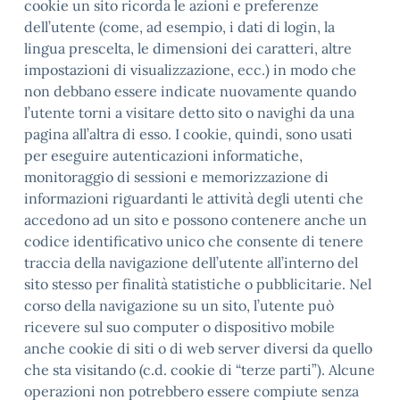
cookie un sito ricorda le azioni e preferenze
dell’utente (come, ad esempio, i dati di login, la
lingua prescelta, le dimensioni dei caratteri, altre
impostazioni di visualizzazione, ecc.) in modo che
non debbano essere indicate nuovamente quando
l’utente torni a visitare detto sito o navighi da una
pagina all’altra di esso. I cookie, quindi, sono usati
per eseguire autenticazioni informatiche,
monitoraggio di sessioni e memorizzazione di
informazioni riguardanti le attività degli utenti che
accedono ad un sito e possono contenere anche un
codice identificativo unico che consente di tenere
traccia della navigazione dell’utente all’interno del
sito stesso per finalità statistiche o pubblicitarie. Nel
corso della navigazione su un sito, l’utente può
ricevere sul suo computer o dispositivo mobile
anche cookie di siti o di web server diversi da quello
che sta visitando (c.d. cookie di “terze parti”). Alcune
operazioni non potrebbero essere compiute senza