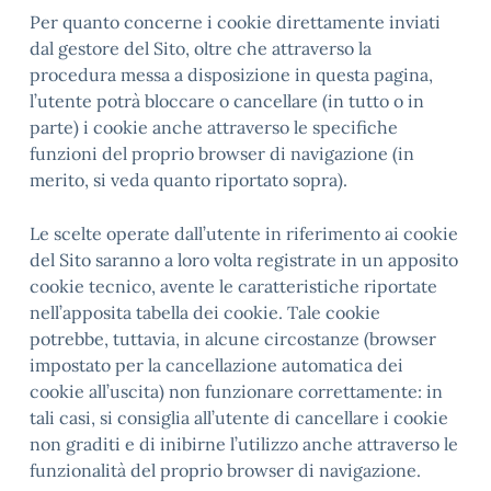
Per quanto concerne i cookie direttamente inviati
dal gestore del Sito, oltre che attraverso la
procedura messa a disposizione in questa pagina,
l’utente potrà bloccare o cancellare (in tutto o in
parte) i cookie anche attraverso le specifiche
funzioni del proprio browser di navigazione (in
merito, si veda quanto riportato sopra).
Le scelte operate dall’utente in riferimento ai cookie
del Sito saranno a loro volta registrate in un apposito
cookie tecnico, avente le caratteristiche riportate
nell’apposita tabella dei cookie. Tale cookie
potrebbe, tuttavia, in alcune circostanze (browser
impostato per la cancellazione automatica dei
cookie all’uscita) non funzionare correttamente: in
tali casi, si consiglia all’utente di cancellare i cookie
non graditi e di inibirne l’utilizzo anche attraverso le
funzionalità del proprio browser di navigazione.