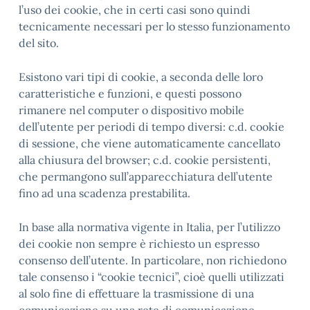
l’uso dei cookie, che in certi casi sono quindi
tecnicamente necessari per lo stesso funzionamento
del sito.
Esistono vari tipi di cookie, a seconda delle loro
caratteristiche e funzioni, e questi possono
rimanere nel computer o dispositivo mobile
dell’utente per periodi di tempo diversi: c.d. cookie
di sessione, che viene automaticamente cancellato
alla chiusura del browser; c.d. cookie persistenti,
che permangono sull’apparecchiatura dell’utente
fino ad una scadenza prestabilita.
In base alla normativa vigente in Italia, per l’utilizzo
dei cookie non sempre è richiesto un espresso
consenso dell’utente. In particolare, non richiedono
tale consenso i “cookie tecnici”, cioè quelli utilizzati
al solo fine di effettuare la trasmissione di una