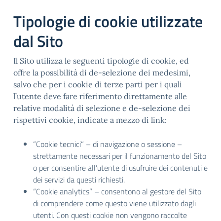
Tipologie di cookie utilizzate
dal Sito
Il Sito utilizza le seguenti tipologie di cookie, ed
offre la possibilità di de-selezione dei medesimi,
salvo che per i cookie di terze parti per i quali
l’utente deve fare riferimento direttamente alle
relative modalità di selezione e de-selezione dei
rispettivi cookie, indicate a mezzo di link:
“Cookie tecnici” – di navigazione o sessione –
strettamente necessari per il funzionamento del Sito
o per consentire all’utente di usufruire dei contenuti e
dei servizi da questi richiesti.
“Cookie analytics” – consentono al gestore del Sito
di comprendere come questo viene utilizzato dagli
utenti. Con questi cookie non vengono raccolte