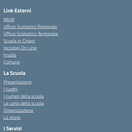
Link Esterni
MIUR
Ufficio Scolastico Regionale
Ufficio Scolastico Territoriale
Scuola in Chiaro
Iscrizioni On Line
Invalsi
Comune
La Scuola
Presentazione
I luoghi
I numeri della scuola
Le carte della scuola
Organizzazione
La storia
I Servizi