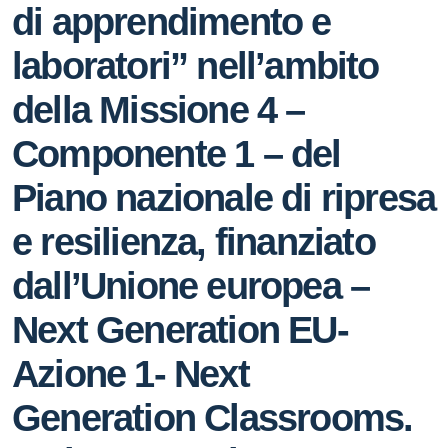
di apprendimento e
laboratori” nell’ambito
della Missione 4 –
Componente 1 – del
Piano nazionale di ripresa
e resilienza, finanziato
dall’Unione europea –
Next Generation EU-
Azione 1- Next
Generation Classrooms.