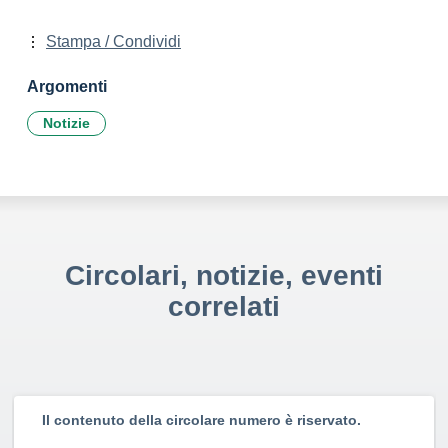
Stampa / Condividi
Argomenti
Notizie
Circolari, notizie, eventi
correlati
Il contenuto della circolare numero è riservato.