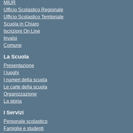
MIUR
Ufficio Scolastico Regionale
Ufficio Scolastico Territoriale
Scuola in Chiaro
Iscrizioni On Line
Invalsi
Comune
La Scuola
Presentazione
I luoghi
I numeri della scuola
Le carte della scuola
Organizzazione
La storia
I Servizi
Personale scolastico
Famiglie e studenti