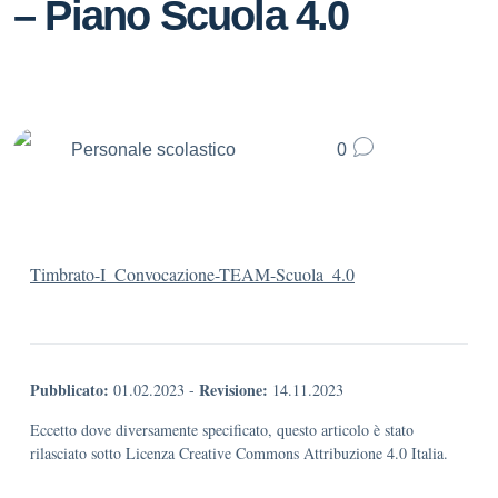
– Piano Scuola 4.0
Personale scolastico
0
Timbrato-I_Convocazione-TEAM-Scuola_4.0
Pubblicato:
Revisione:
01.02.2023
-
14.11.2023
Eccetto dove diversamente specificato, questo articolo è stato
rilasciato sotto Licenza Creative Commons Attribuzione 4.0 Italia.