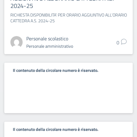
2024-25
RICHIESTA DISPONIBILITA’ PER ORARIO AGGIUNTIVO ALL’ORARIO
CATTEDRA A.S. 2024-25
Personale scolastico
0
Personale amministrativo
Il contenuto della circolare numero è riservato.
Il contenuto della circolare numero è riservato.