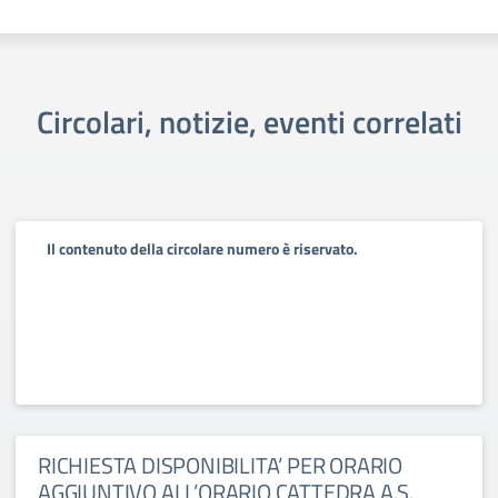
Circolari, notizie, eventi correlati
Il contenuto della circolare numero è riservato.
RICHIESTA DISPONIBILITA’ PER ORARIO
AGGIUNTIVO ALL’ORARIO CATTEDRA A.S.