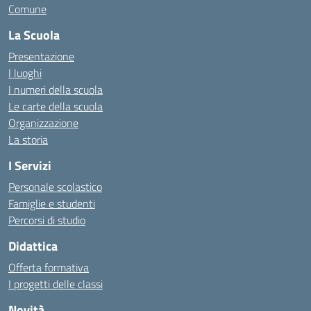
Comune
La Scuola
Presentazione
I luoghi
I numeri della scuola
Le carte della scuola
Organizzazione
La storia
I Servizi
Personale scolastico
Famiglie e studenti
Percorsi di studio
Didattica
Offerta formativa
I progetti delle classi
Novità