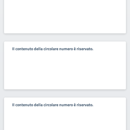
Il contenuto della circolare numero è riservato.
Il contenuto della circolare numero è riservato.