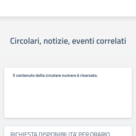
Circolari, notizie, eventi correlati
Il contenuto della circolare numero è riservato.
RICHIESTA DISPONIBILITA’ PER ORARIO