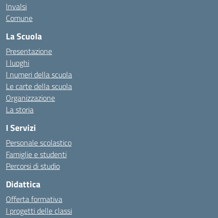
Invalsi
Comune
La Scuola
Presentazione
I luoghi
I numeri della scuola
Le carte della scuola
Organizzazione
La storia
I Servizi
Personale scolastico
Famiglie e studenti
Percorsi di studio
Didattica
Offerta formativa
I progetti delle classi