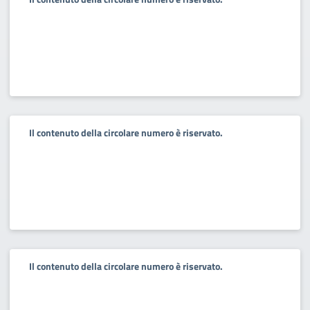
Il contenuto della circolare numero è riservato.
Il contenuto della circolare numero è riservato.