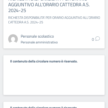
AGGIUNTIVO ALL’ORARIO CATTEDRA A.S.
2024-25
RICHIESTA DISPONIBILITA’ PER ORARIO AGGIUNTIVO ALL’ORARIO
CATTEDRA A.S. 2024-25
Personale scolastico
0
Personale amministrativo
Il contenuto della circolare numero è riservato.
Il contenuto della circolare numero è riservato.