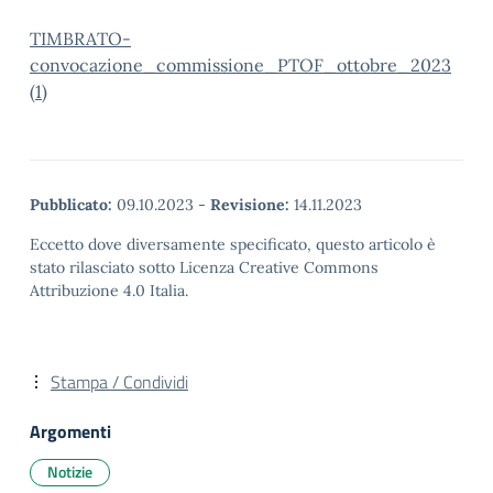
TIMBRATO-
convocazione_commissione_PTOF_ottobre_2023
(1)
Pubblicato:
09.10.2023
-
Revisione:
14.11.2023
Eccetto dove diversamente specificato, questo articolo è
stato rilasciato sotto Licenza Creative Commons
Attribuzione 4.0 Italia.
Stampa / Condividi
Argomenti
Notizie