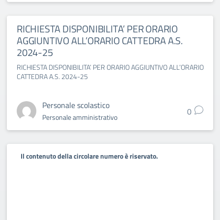
RICHIESTA DISPONIBILITA’ PER ORARIO
AGGIUNTIVO ALL’ORARIO CATTEDRA A.S.
2024-25
RICHIESTA DISPONIBILITA’ PER ORARIO AGGIUNTIVO ALL’ORARIO
CATTEDRA A.S. 2024-25
Personale scolastico
0
Personale amministrativo
Il contenuto della circolare numero è riservato.