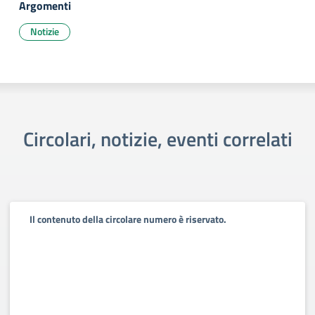
Argomenti
Notizie
Circolari, notizie, eventi correlati
Il contenuto della circolare numero è riservato.