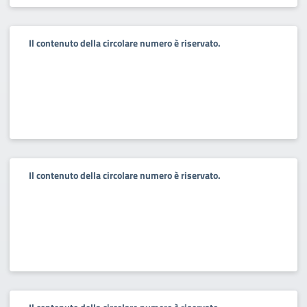
Il contenuto della circolare numero è riservato.
Il contenuto della circolare numero è riservato.