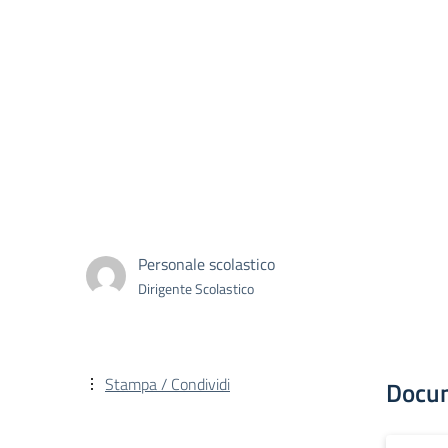
Personale scolastico
Dirigente Scolastico
Stampa / Condividi
Docu