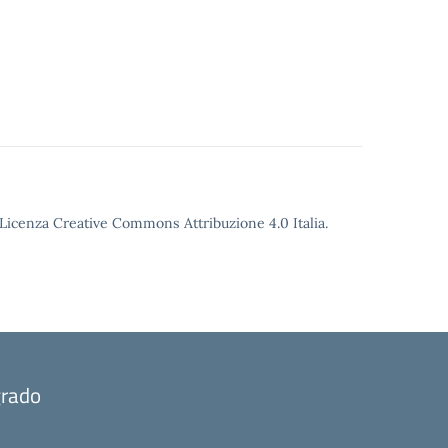
o Licenza Creative Commons Attribuzione 4.0 Italia.
grado