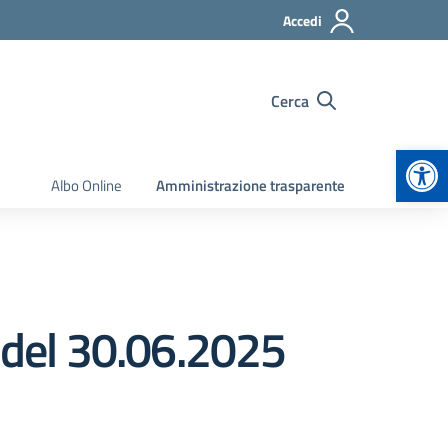
Accedi
Cerca
Apr
Albo Online
Amministrazione trasparente
o del 30.06.2025