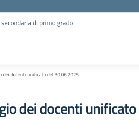
e secondaria di primo grado
o dei docenti unificato del 30.06.2025
io dei docenti unificat