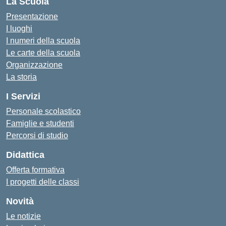
La Scuola
Presentazione
I luoghi
I numeri della scuola
Le carte della scuola
Organizzazione
La storia
I Servizi
Personale scolastico
Famiglie e studenti
Percorsi di studio
Didattica
Offerta formativa
I progetti delle classi
Novità
Le notizie