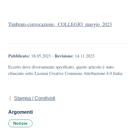
Timbrato-convocazione-_COLLEGIO_maggio_2023
Pubblicato:
Revisione:
18.05.2023
-
14.11.2023
Eccetto dove diversamente specificato, questo articolo è stato
rilasciato sotto Licenza Creative Commons Attribuzione 4.0 Italia.
Stampa / Condividi
Argomenti
Notizie