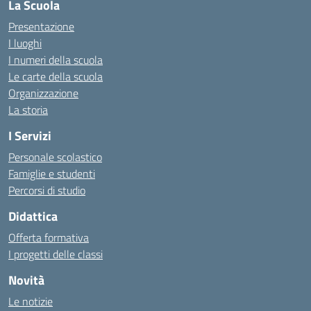
La Scuola
Presentazione
I luoghi
I numeri della scuola
Le carte della scuola
Organizzazione
La storia
I Servizi
Personale scolastico
Famiglie e studenti
Percorsi di studio
Didattica
Offerta formativa
I progetti delle classi
Novità
Le notizie