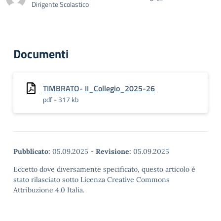
Dirigente Scolastico
Documenti
TIMBRATO- II_Collegio_2025-26
pdf - 317 kb
Pubblicato:
05.09.2025
-
Revisione:
05.09.2025
Eccetto dove diversamente specificato, questo articolo è
stato rilasciato sotto Licenza Creative Commons
Attribuzione 4.0 Italia.