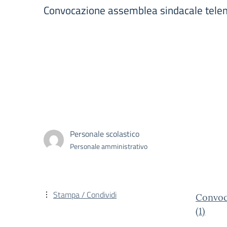
Convocazione assemblea sindacale telem
Personale scolastico
Personale amministrativo
Stampa / Condividi
Convoc
(1)