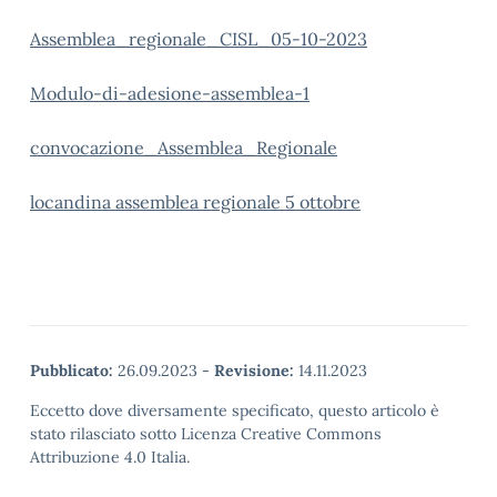
Assemblea_regionale_CISL_05-10-2023
Modulo-di-adesione-assemblea-1
convocazione_Assemblea_Regionale
locandina assemblea regionale 5 ottobre
Pubblicato:
26.09.2023
-
Revisione:
14.11.2023
Eccetto dove diversamente specificato, questo articolo è
stato rilasciato sotto Licenza Creative Commons
Attribuzione 4.0 Italia.