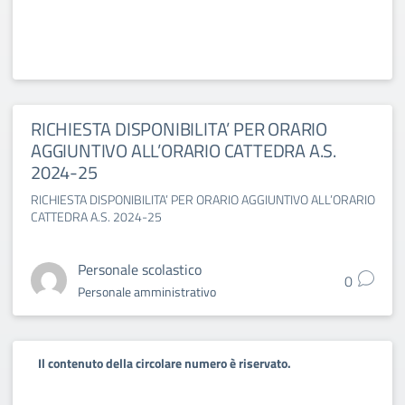
RICHIESTA DISPONIBILITA’ PER ORARIO
AGGIUNTIVO ALL’ORARIO CATTEDRA A.S.
2024-25
RICHIESTA DISPONIBILITA’ PER ORARIO AGGIUNTIVO ALL’ORARIO
CATTEDRA A.S. 2024-25
Personale scolastico
0
Personale amministrativo
Il contenuto della circolare numero è riservato.