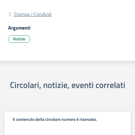
Stampa / Condividi
Argomenti
Notizie
Circolari, notizie, eventi correlati
Il contenuto della circolare numero è riservato.