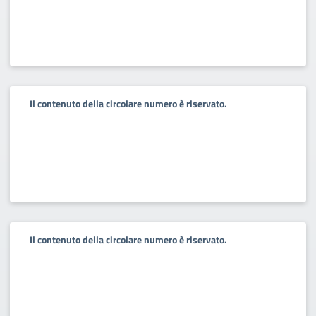
Il contenuto della circolare numero è riservato.
Il contenuto della circolare numero è riservato.