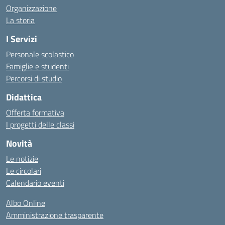
Organizzazione
La storia
I Servizi
Personale scolastico
Famiglie e studenti
Percorsi di studio
Didattica
Offerta formativa
I progetti delle classi
Novità
Le notizie
Le circolari
Calendario eventi
Albo Online
Amministrazione trasparente