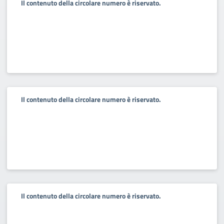
Il contenuto della circolare numero è riservato.
Il contenuto della circolare numero è riservato.
Il contenuto della circolare numero è riservato.