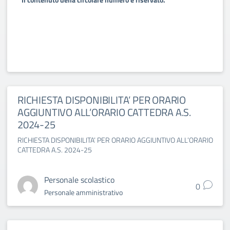
RICHIESTA DISPONIBILITA’ PER ORARIO
AGGIUNTIVO ALL’ORARIO CATTEDRA A.S.
2024-25
RICHIESTA DISPONIBILITA’ PER ORARIO AGGIUNTIVO ALL’ORARIO
CATTEDRA A.S. 2024-25
Personale scolastico
0
Personale amministrativo