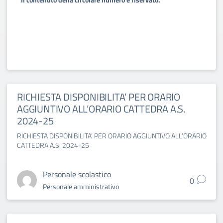
RICHIESTA DISPONIBILITA’ PER ORARIO
AGGIUNTIVO ALL’ORARIO CATTEDRA A.S.
2024-25
RICHIESTA DISPONIBILITA’ PER ORARIO AGGIUNTIVO ALL’ORARIO
CATTEDRA A.S. 2024-25
Personale scolastico
0
Personale amministrativo