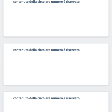
Il contenuto della circolare numero è riservato.
Il contenuto della circolare numero è riservato.
Il contenuto della circolare numero è riservato.