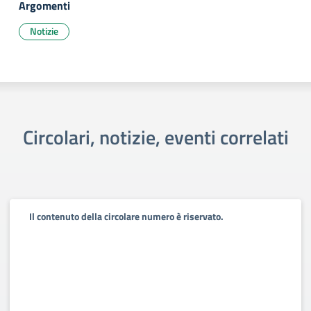
Argomenti
Notizie
Circolari, notizie, eventi correlati
Il contenuto della circolare numero è riservato.