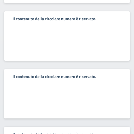
Il contenuto della circolare numero è riservato.
Il contenuto della circolare numero è riservato.