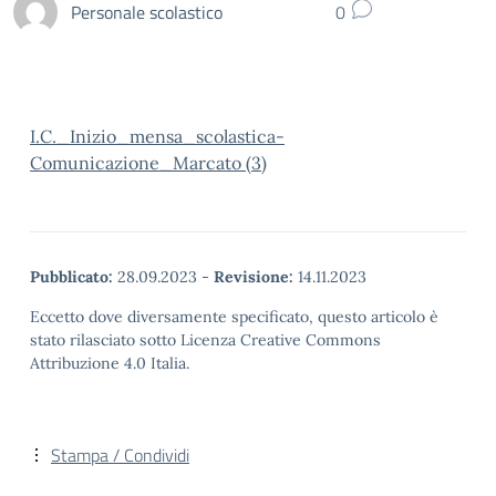
Personale scolastico
0
I.C._Inizio_mensa_scolastica-
Comunicazione_Marcato (3)
Pubblicato:
28.09.2023
-
Revisione:
14.11.2023
Eccetto dove diversamente specificato, questo articolo è
stato rilasciato sotto Licenza Creative Commons
Attribuzione 4.0 Italia.
Stampa / Condividi