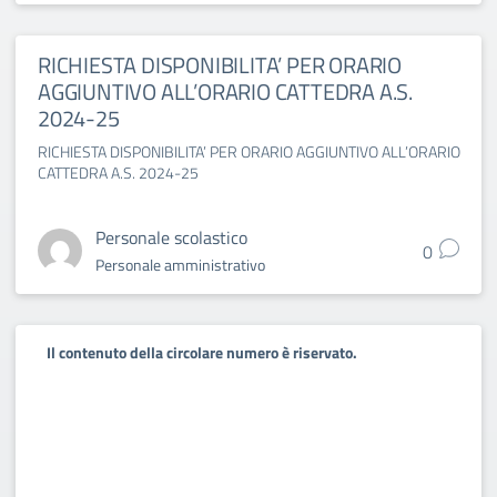
RICHIESTA DISPONIBILITA’ PER ORARIO
AGGIUNTIVO ALL’ORARIO CATTEDRA A.S.
2024-25
RICHIESTA DISPONIBILITA’ PER ORARIO AGGIUNTIVO ALL’ORARIO
CATTEDRA A.S. 2024-25
Personale scolastico
0
Personale amministrativo
Il contenuto della circolare numero è riservato.