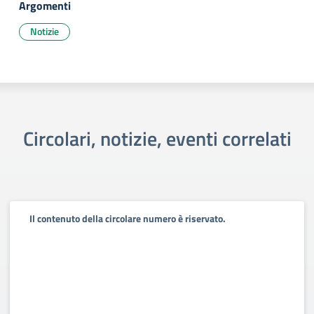
Argomenti
Notizie
Circolari, notizie, eventi correlati
Il contenuto della circolare numero è riservato.