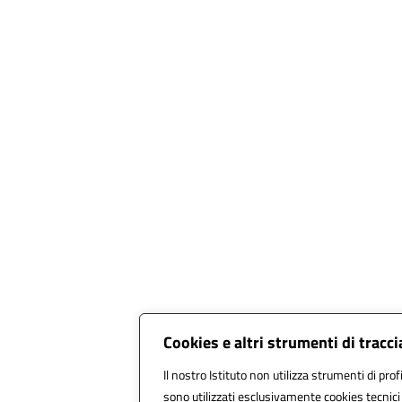
Cookies e altri strumenti di trac
Il nostro Istituto non utilizza strumenti di prof
sono utilizzati esclusivamente cookies tecnici