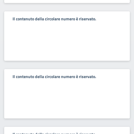
Il contenuto della circolare numero è riservato.
Il contenuto della circolare numero è riservato.