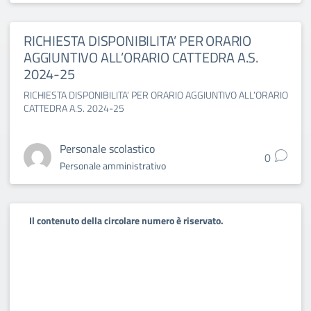
RICHIESTA DISPONIBILITA’ PER ORARIO
AGGIUNTIVO ALL’ORARIO CATTEDRA A.S.
2024-25
RICHIESTA DISPONIBILITA’ PER ORARIO AGGIUNTIVO ALL’ORARIO
CATTEDRA A.S. 2024-25
Personale scolastico
0
Personale amministrativo
Il contenuto della circolare numero è riservato.