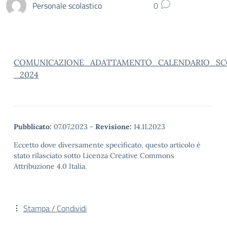
Personale scolastico
0
COMUNICAZIONE_ADATTAMENTO_CALENDARIO_SCO
_2024
Pubblicato:
07.07.2023
-
Revisione:
14.11.2023
Eccetto dove diversamente specificato, questo articolo è
stato rilasciato sotto Licenza Creative Commons
Attribuzione 4.0 Italia.
Stampa / Condividi