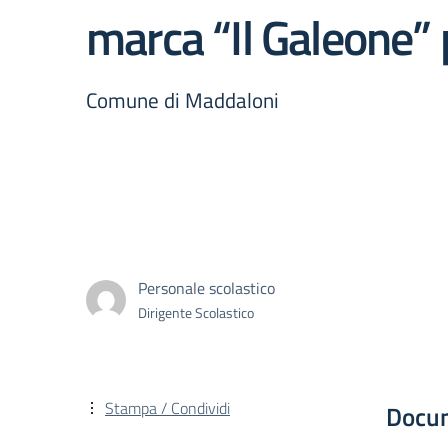
marca “Il Galeone”
Comune di Maddaloni
Personale scolastico
Dirigente Scolastico
Stampa / Condividi
Docu