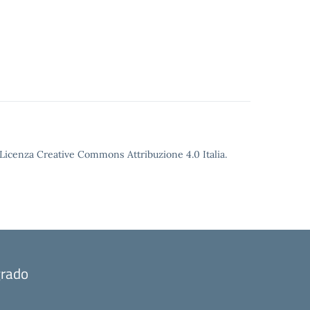
o Licenza Creative Commons Attribuzione 4.0 Italia.
grado