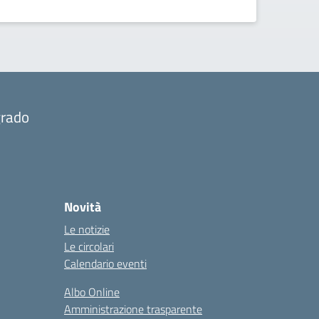
grado
Novità
Le notizie
Le circolari
Calendario eventi
Albo Online
Amministrazione trasparente