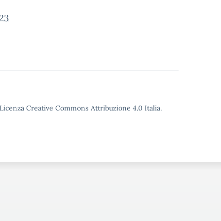
23
o Licenza Creative Commons Attribuzione 4.0 Italia.