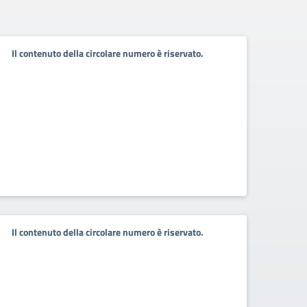
Il contenuto della circolare numero è riservato.
Il contenuto della circolare numero è riservato.