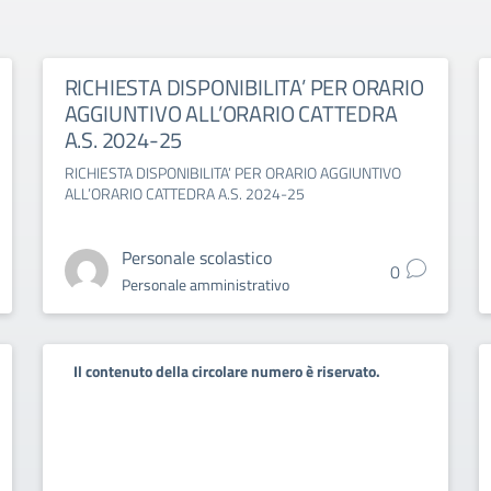
RICHIESTA DISPONIBILITA’ PER ORARIO
AGGIUNTIVO ALL’ORARIO CATTEDRA
A.S. 2024-25
RICHIESTA DISPONIBILITA’ PER ORARIO AGGIUNTIVO
ALL’ORARIO CATTEDRA A.S. 2024-25
Personale scolastico
0
Personale amministrativo
Il contenuto della circolare numero è riservato.