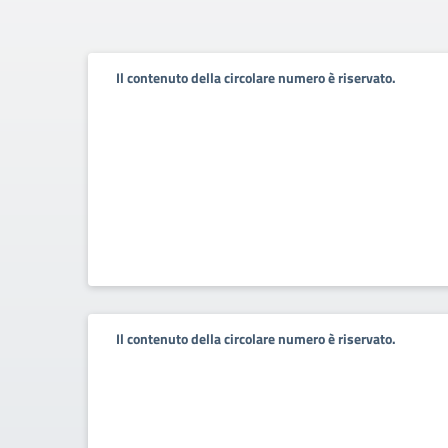
Il contenuto della circolare numero è riservato.
Il contenuto della circolare numero è riservato.