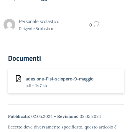
Personale scolastico
0
Dirigente Scolastico
Documenti
adesione-Fisi-sciopero-9-maggio
pdf - 147 kb
Pubblicato:
02.05.2024
-
Revisione:
02.05.2024
Eccetto dove diversamente specificato, questo articolo è