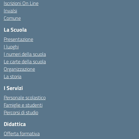
Iscrizioni On Line
Invalsi
Comune
La Scuola
Presentazione
I luoghi
I numeri della scuola
Le carte della scuola
Organizzazione
La storia
I Servizi
Personale scolastico
Famiglie e studenti
Percorsi di studio
Didattica
Offerta formativa