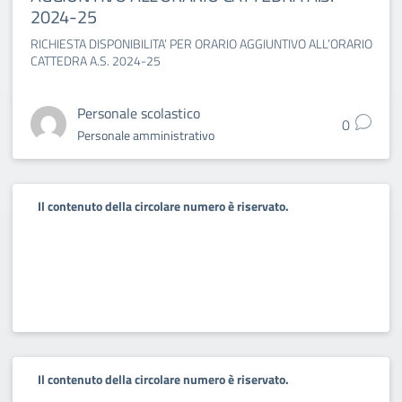
2024-25
RICHIESTA DISPONIBILITA’ PER ORARIO AGGIUNTIVO ALL’ORARIO
CATTEDRA A.S. 2024-25
Personale scolastico
0
Personale amministrativo
Il contenuto della circolare numero è riservato.
Il contenuto della circolare numero è riservato.