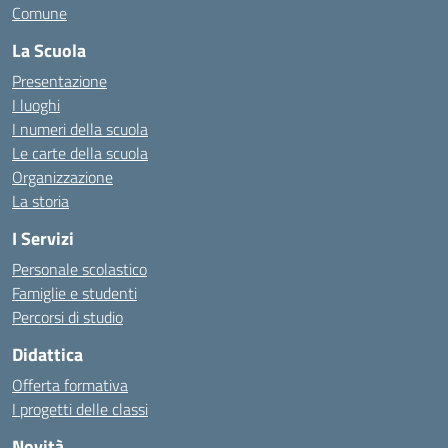
Comune
La Scuola
Presentazione
I luoghi
I numeri della scuola
Le carte della scuola
Organizzazione
La storia
I Servizi
Personale scolastico
Famiglie e studenti
Percorsi di studio
Didattica
Offerta formativa
I progetti delle classi
Novità