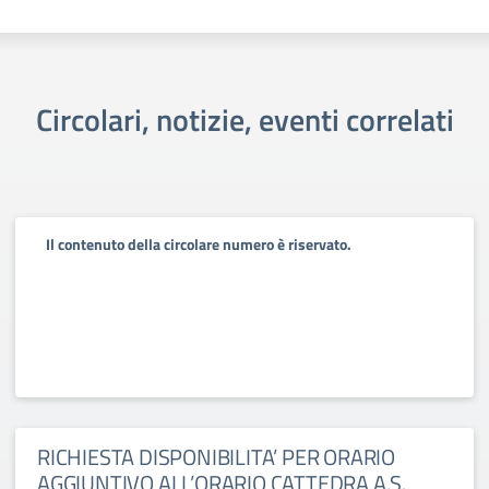
Circolari, notizie, eventi correlati
Il contenuto della circolare numero è riservato.
RICHIESTA DISPONIBILITA’ PER ORARIO
AGGIUNTIVO ALL’ORARIO CATTEDRA A.S.