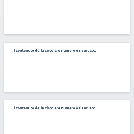
Il contenuto della circolare numero è riservato.
Il contenuto della circolare numero è riservato.