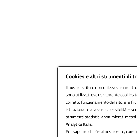
Cookies e altri strumenti di 
Il nostro Istituto non utilizza strumenti d
sono utilizzati esclusivamente cookies t
corretto funzionamento del sito, alla fruib
istituzionali e alla sua accessibilità – sono
strumenti statistici anonimizzati messi
Analytics Italia.
Per saperne di più sul nostro sito, consu