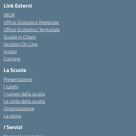
Link Esterni
MIUR
Ufficio Scolastico Regionale
Ufficio Scolastico Territoriale
Scuola in Chiaro
Iscrizioni On Line
Invalsi
Comune
La Scuola
Presentazione
I luoghi
I numeri della scuola
Le carte della scuola
Organizzazione
La storia
I Servizi