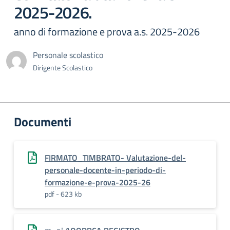
2025-2026.
anno di formazione e prova a.s. 2025-2026
Personale scolastico
Dirigente Scolastico
Documenti
FIRMATO_TIMBRATO- Valutazione-del-
personale-docente-in-periodo-di-
formazione-e-prova-2025-26
pdf - 623 kb