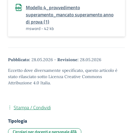
Modello 4_provvedimento
superamento_mancato superamento anno
di prova (1)
msword - 42 kb
Pubblicato:
28.05.2026
-
Revisione:
28.05.2026
Eccetto dove diversamente specificato, questo articolo è
stato rilasciato sotto Licenza Creative Commons
Attribuzione 4.0 Italia.
Stampa / Condividi
Tipologia
Circolari per docenti e personale ATA