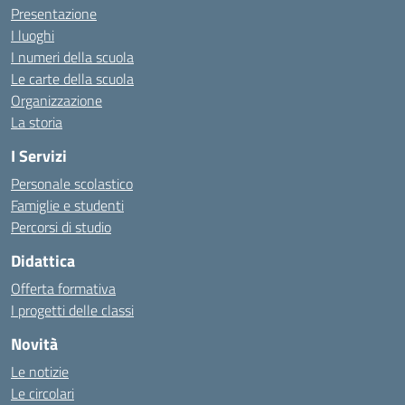
Presentazione
I luoghi
I numeri della scuola
Le carte della scuola
Organizzazione
La storia
I Servizi
Personale scolastico
Famiglie e studenti
Percorsi di studio
Didattica
Offerta formativa
I progetti delle classi
Novità
Le notizie
Le circolari